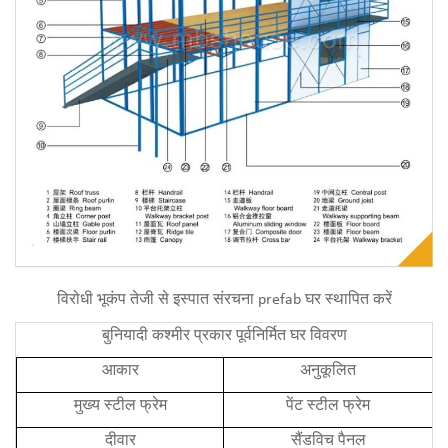
विरोधी भूकंप तेजी से इस्पात संरचना prefab घर स्थापित करें
बुनियादी कश्मीर प्रकार
पूर्वनिर्मित
घर विवरण
आकार
अनुकूलित
मुख्य स्टील फ्रेम
पेंट स्टील फ्रेम
दीवार
सैंडविच पैनल