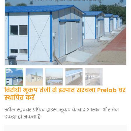
विरोधी भूकंप तेजी से इस्पात संरचना Prefab घर
स्थापित करें
स्टील स्ट्रक्चर प्रीफेब हाउस, भूकंप के बाद आसान और तेज
इकट्ठा हो सकता है