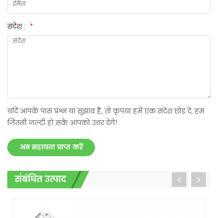
संदेश :
*
यदि आपके पास प्रश्न या सुझाव हैं, तो कृपया हमें एक संदेश छोड़ दें, हम
जितनी जल्दी हो सके आपको उत्तर देंगे!
अब सहायता प्राप्त करें
संबंधित उत्पाद