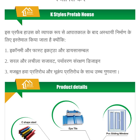
इस प्रफैब हाउस को व्यापक रूप से आपातकाल के बाद अस्थायी निर्माण के
लिए इस्तेमाल किया जाता है क्योंकि:
1. इकॉनमी और फास्ट इकट्ठा और डायसासम्बल
2. सरल और लचीला सजावट, पर्यावरण संरक्षण डिजाइन
3. मजबूत हवा प्रतिरोध और भूकंप प्रतिरोध के साथ उच्च गुणवत्ता।