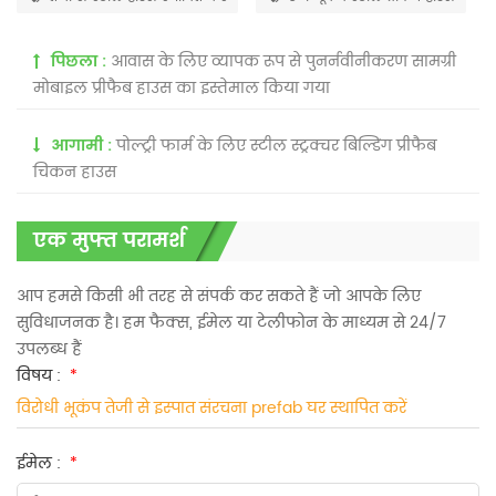
पिछला :
आवास के लिए व्यापक रूप से पुनर्नवीनीकरण सामग्री
मोबाइल प्रीफैब हाउस का इस्तेमाल किया गया
आगामी :
पोल्ट्री फार्म के लिए स्टील स्ट्रक्चर बिल्डिंग प्रीफैब
चिकन हाउस
एक मुफ्त परामर्श
आप हमसे किसी भी तरह से संपर्क कर सकते हैं जो आपके लिए
सुविधाजनक है। हम फैक्स, ईमेल या टेलीफोन के माध्यम से 24/7
उपलब्ध हैं
विषय :
*
विरोधी भूकंप तेजी से इस्पात संरचना prefab घर स्थापित करें
ईमेल :
*