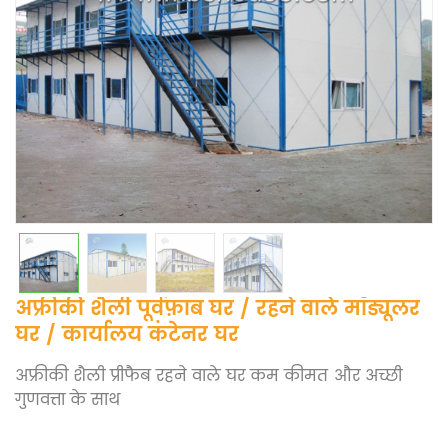
अफ्रीकी शैली पूर्वफ़ाब घर / रहने वाले मॉड्यूलर
घर / कार्यालय कंटेनर घर
अफ्रीकी शैली प्रीफैब रहने वाले घर
कम कीमत और अच्छी
गुणवत्ता के साथ