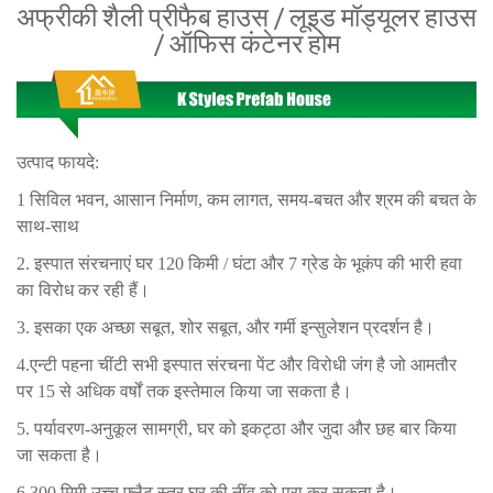
अफ्रीकी शैली प्रीफैब हाउस / लूइड मॉड्यूलर हाउस
/ ऑफिस कंटेनर होम
उत्पाद फायदे:
1 सिविल भवन, आसान निर्माण, कम लागत, समय-बचत और श्रम की बचत के
साथ-साथ
2. इस्पात संरचनाएं घर 120 किमी / घंटा और 7 ग्रेड के भूकंप की भारी हवा
का विरोध कर रही हैं।
3. इसका एक अच्छा सबूत, शोर सबूत, और गर्मी इन्सुलेशन प्रदर्शन है।
4.एन्टी पहना चींटी सभी इस्पात संरचना पेंट और विरोधी जंग है जो आमतौर
पर 15 से अधिक वर्षों तक इस्तेमाल किया जा सकता है।
5. पर्यावरण-अनुकूल सामग्री, घर को इकट्ठा और जुदा और छह बार किया
जा सकता है।
6.300 मिमी उच्च फ्लैट स्तर घर की नींव को पूरा कर सकता है।