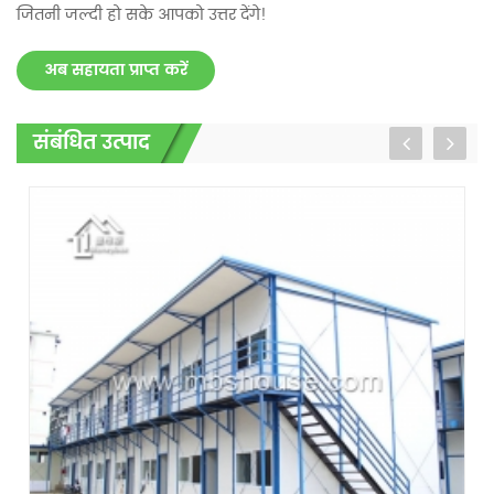
जितनी जल्दी हो सके आपको उत्तर देंगे!
अब सहायता प्राप्त करें
संबंधित उत्पाद