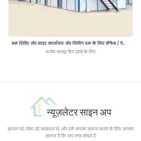
श्रम शिविर और साइट कार्यालय और लिविंग रूम के लिए प्रीफैब / पेफिब्रिकेटेड के घर
सजीव मज़दूर कैंप रहने के लिए
न्यूज़लेटर साइन अप
कृपया पढ़ें, पोस्ट रहें, सदस्यता लें, और हमें आपका स्वागत करने के लिए आपका
स्वागत है कि आप क्या सोचते हैं