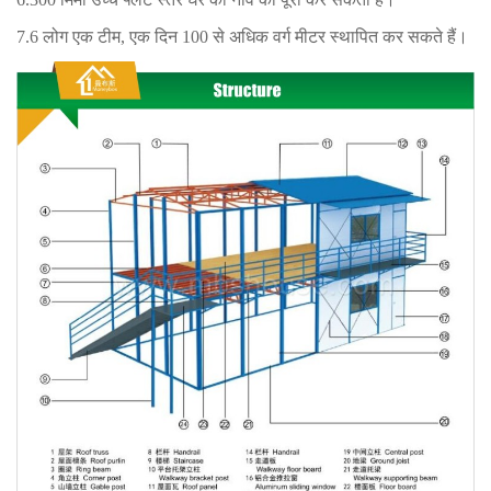
7.6 लोग एक टीम, एक दिन 100 से अधिक वर्ग मीटर स्थापित कर सकते हैं।