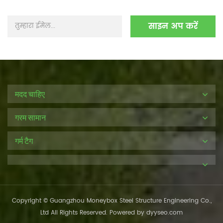
मदद चाहिए
गरम सामान
गर्म टैग
Copyright © Guangzhou Moneybox Steel Structure Engineering Co.,
Ltd All Rights Reserved. Powered by
dyyseo.com