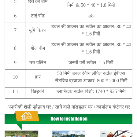
5
छत की बीम
मिमी & 50 * 40 * 1.8 मिमी
6
टाई रॉड
φ8
डबल सी आकार का स्टील का आकार: 80 * 40
7
भूमि किरण
* 1.6 मिमी
डबल सी आकार का स्टील का आकार: 80 * 40
8
गोल बीम
* 1.6 मिमी
9
छत पर्लिन
जस्ती परी स्टील: 1.5 मिमी
50 मिमी डबल रंगीन लेपित स्टील ईपीएस
10
द्वार
सैंडविच दरवाजा आकार: 800 * 2000 मिमी
1 1
खिड़की
प्लास्टिक स्टील विंडो: 1740 * 925 मिमी
अफ्रीकी शैली पूर्वफ़ाब घर / रहने वाले मॉड्यूलर घर / कार्यालय कंटेनर घर