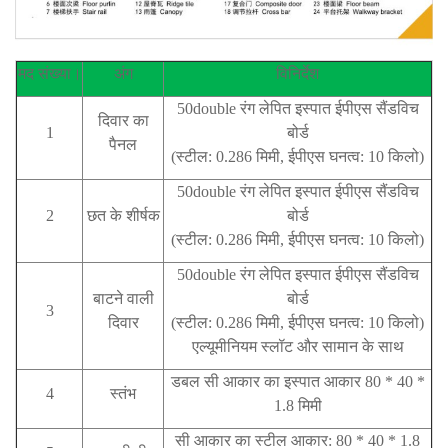
मद संख्या।
अंग
विनिर्देश
50double रंग लेपित इस्पात ईपीएस सैंडविच
दिवार का
1
बोर्ड
पैनल
(स्टील: 0.286 मिमी, ईपीएस घनत्व: 10 किलो)
50double रंग लेपित इस्पात ईपीएस सैंडविच
2
छत के शीर्षक
बोर्ड
(स्टील: 0.286 मिमी, ईपीएस घनत्व: 10 किलो)
50double रंग लेपित इस्पात ईपीएस सैंडविच
बाटने वाली
बोर्ड
3
दिवार
(स्टील: 0.286 मिमी, ईपीएस घनत्व: 10 किलो)
एल्यूमीनियम स्लॉट और सामान के साथ
डबल सी आकार का इस्पात आकार 80 * 40 *
4
स्तंभ
1.8 मिमी
सी आकार का स्टील आकार: 80 * 40 * 1.8