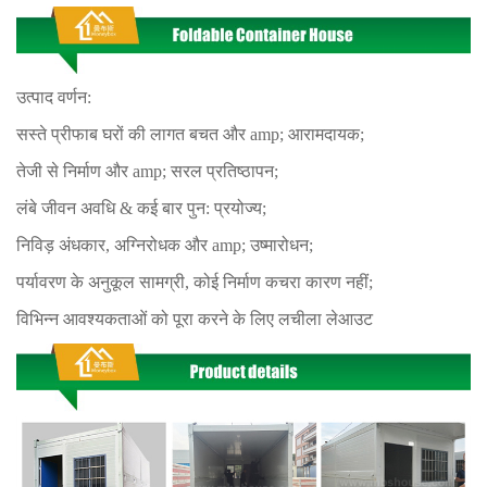
उत्पाद वर्णन:
सस्ते प्रीफाब घरों की लागत बचत और amp; आरामदायक;
तेजी से निर्माण और amp; सरल प्रतिष्ठापन;
लंबे जीवन अवधि & कई बार पुन: प्रयोज्य;
निविड़ अंधकार, अग्निरोधक और amp; उष्मारोधन;
पर्यावरण के अनुकूल सामग्री, कोई निर्माण कचरा कारण नहीं;
विभिन्न आवश्यकताओं को पूरा करने के लिए लचीला लेआउट