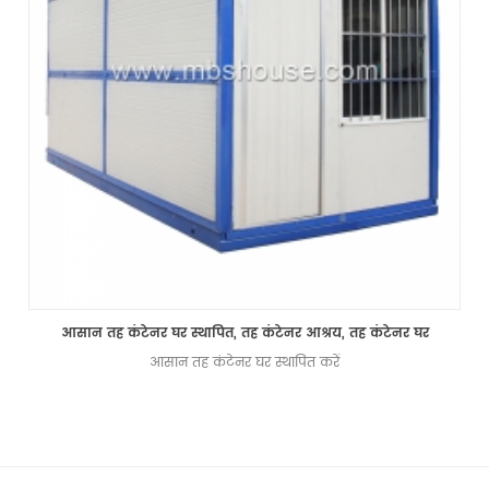
आसान तह कंटेनर घर स्थापित, तह कंटेनर आश्रय, तह कंटेनर घर
आसान तह कंटेनर घर स्थापित करें