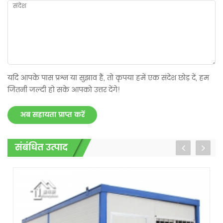
यदि आपके पास प्रश्न या सुझाव हैं, तो कृपया हमें एक संदेश छोड़ दें, हम
जितनी जल्दी हो सके आपको उत्तर देंगे!
अब सहायता प्राप्त करें
संबंधित उत्पाद