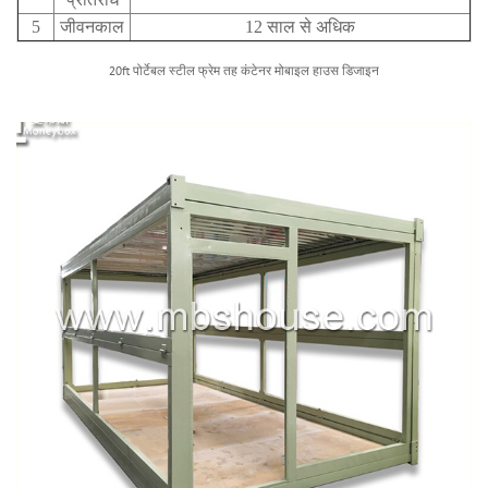
5
जीवनकाल
12 साल से अधिक
20ft पोर्टेबल स्टील फ्रेम तह कंटेनर मोबाइल हाउस डिजाइन